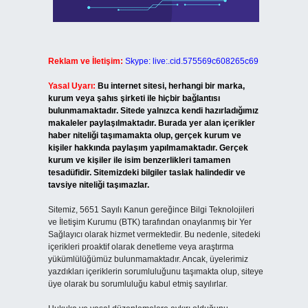
Reklam ve İletişim:
Skype: live:.cid.575569c608265c69
Yasal Uyarı:
Bu internet sitesi, herhangi bir marka,
kurum veya şahıs şirketi ile hiçbir bağlantısı
bulunmamaktadır. Sitede yalnızca kendi hazırladığımız
makaleler paylaşılmaktadır. Burada yer alan içerikler
haber niteliği taşımamakta olup, gerçek kurum ve
kişiler hakkında paylaşım yapılmamaktadır. Gerçek
kurum ve kişiler ile isim benzerlikleri tamamen
tesadüfidir. Sitemizdeki bilgiler taslak halindedir ve
tavsiye niteliği taşımazlar.
Sitemiz, 5651 Sayılı Kanun gereğince Bilgi Teknolojileri
ve İletişim Kurumu (BTK) tarafından onaylanmış bir Yer
Sağlayıcı olarak hizmet vermektedir. Bu nedenle, sitedeki
içerikleri proaktif olarak denetleme veya araştırma
yükümlülüğümüz bulunmamaktadır. Ancak, üyelerimiz
yazdıkları içeriklerin sorumluluğunu taşımakta olup, siteye
üye olarak bu sorumluluğu kabul etmiş sayılırlar.