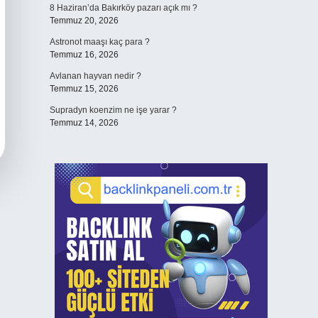
8 Haziran’da Bakırköy pazarı açık mı ?
Temmuz 20, 2026
Astronot maaşı kaç para ?
Temmuz 16, 2026
Avlanan hayvan nedir ?
Temmuz 15, 2026
Supradyn koenzim ne işe yarar ?
Temmuz 14, 2026