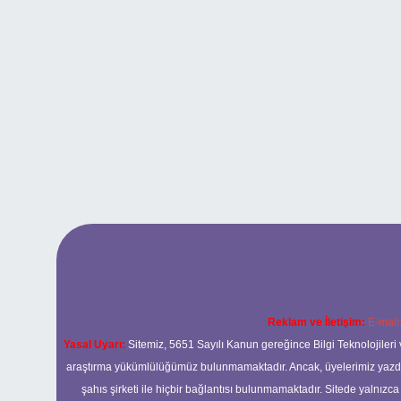
Reklam ve İletişim:
E-mail
Yasal Uyarı:
Sitemiz, 5651 Sayılı Kanun gereğince Bilgi Teknolojileri 
araştırma yükümlülüğümüz bulunmamaktadır. Ancak, üyelerimiz yazdıkla
şahıs şirketi ile hiçbir bağlantısı bulunmamaktadır. Sitede yalnızc