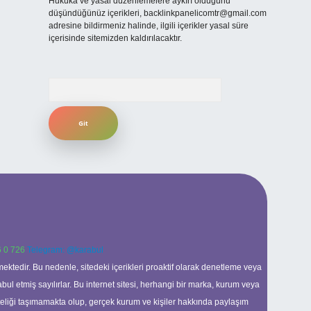
Hukuka ve yasal düzenlemelere aykırı olduğunu
düşündüğünüz içerikleri,
backlinkpanelicomtr@gmail.com
adresine bildirmeniz halinde, ilgili içerikler yasal süre
içerisinde sitemizden kaldırılacaktır.
Arama
 0 726
Telegram: @karabul
ektedir. Bu nedenle, sitedeki içerikleri proaktif olarak denetleme veya
 etmiş sayılırlar. Bu internet sitesi, herhangi bir marka, kurum veya
niteliği taşımamakta olup, gerçek kurum ve kişiler hakkında paylaşım