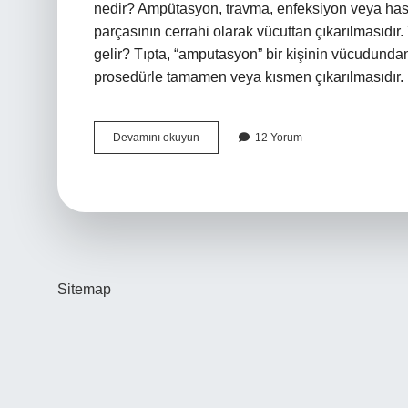
nedir? Ampütasyon, travma, enfeksiyon veya hast
parçasının cerrahi olarak vücuttan çıkarılması
gelir? Tıpta, “amputasyon” bir kişinin vücudundan 
prosedürle tamamen veya kısmen çıkarılmasıdır
Ampute
Devamını okuyun
12 Yorum
Engelli
Ne
Demek
Sitemap