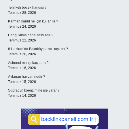
Tehlikeli böcek hangisi ?
Temmuz 28, 2026
Karman kanül ne için kullanılır ?
Temmuz 24, 2026
Hangi klima daha sessizdir ?
Temmuz 22, 2026
8 Haziran’da Bakırköy pazarı açık mı ?
Temmuz 20, 2026
Astronot maaşı kaç para ?
Temmuz 16, 2026
Avlanan hayvan nedir ?
Temmuz 15, 2026
Supradyn koenzim ne işe yarar ?
Temmuz 14, 2026