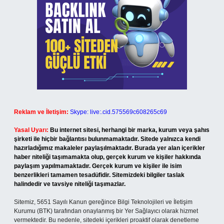
Reklam ve İletişim:
Skype: live:.cid.575569c608265c69
Yasal Uyarı:
Bu internet sitesi, herhangi bir marka, kurum veya şahıs
şirketi ile hiçbir bağlantısı bulunmamaktadır. Sitede yalnızca kendi
hazırladığımız makaleler paylaşılmaktadır. Burada yer alan içerikler
haber niteliği taşımamakta olup, gerçek kurum ve kişiler hakkında
paylaşım yapılmamaktadır. Gerçek kurum ve kişiler ile isim
benzerlikleri tamamen tesadüfidir. Sitemizdeki bilgiler taslak
halindedir ve tavsiye niteliği taşımazlar.
Sitemiz, 5651 Sayılı Kanun gereğince Bilgi Teknolojileri ve İletişim
Kurumu (BTK) tarafından onaylanmış bir Yer Sağlayıcı olarak hizmet
vermektedir. Bu nedenle, sitedeki içerikleri proaktif olarak denetleme