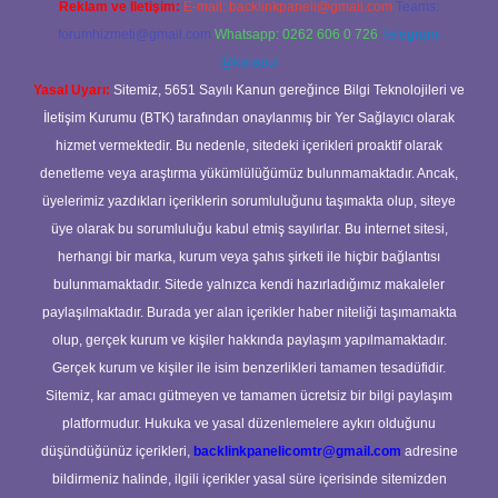
Reklam ve İletişim:
E-mail:
backlinkpaneli@gmail.com
Teams:
forumhizmeti@gmail.com
Whatsapp: 0262 606 0 726
Telegram:
@karabul
Yasal Uyarı:
Sitemiz, 5651 Sayılı Kanun gereğince Bilgi Teknolojileri ve
İletişim Kurumu (BTK) tarafından onaylanmış bir Yer Sağlayıcı olarak
hizmet vermektedir. Bu nedenle, sitedeki içerikleri proaktif olarak
denetleme veya araştırma yükümlülüğümüz bulunmamaktadır. Ancak,
üyelerimiz yazdıkları içeriklerin sorumluluğunu taşımakta olup, siteye
üye olarak bu sorumluluğu kabul etmiş sayılırlar. Bu internet sitesi,
herhangi bir marka, kurum veya şahıs şirketi ile hiçbir bağlantısı
bulunmamaktadır. Sitede yalnızca kendi hazırladığımız makaleler
paylaşılmaktadır. Burada yer alan içerikler haber niteliği taşımamakta
olup, gerçek kurum ve kişiler hakkında paylaşım yapılmamaktadır.
Gerçek kurum ve kişiler ile isim benzerlikleri tamamen tesadüfidir.
Sitemiz, kar amacı gütmeyen ve tamamen ücretsiz bir bilgi paylaşım
platformudur. Hukuka ve yasal düzenlemelere aykırı olduğunu
düşündüğünüz içerikleri,
backlinkpanelicomtr@gmail.com
adresine
bildirmeniz halinde, ilgili içerikler yasal süre içerisinde sitemizden