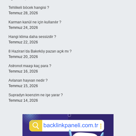
Tehlikeli böcek hangisi ?
Temmuz 28, 2026
Karman kanül ne için kullanılır ?
Temmuz 24, 2026
Hangi klima daha sessizdir ?
Temmuz 22, 2026
8 Haziran’da Bakırköy pazarı açık mı ?
Temmuz 20, 2026
Astronot maaşı kaç para ?
Temmuz 16, 2026
Avlanan hayvan nedir ?
Temmuz 15, 2026
Supradyn koenzim ne işe yarar ?
Temmuz 14, 2026