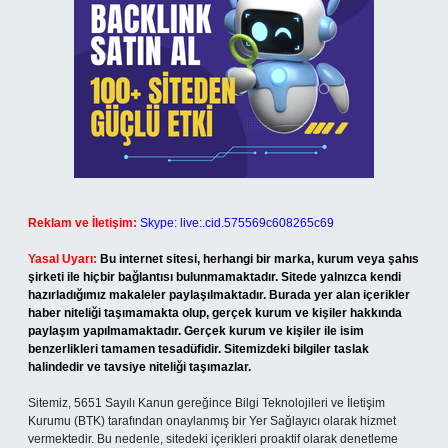
Reklam ve İletişim:
Skype: live:.cid.575569c608265c69
Yasal Uyarı:
Bu internet sitesi, herhangi bir marka, kurum veya şahıs
şirketi ile hiçbir bağlantısı bulunmamaktadır. Sitede yalnızca kendi
hazırladığımız makaleler paylaşılmaktadır. Burada yer alan içerikler
haber niteliği taşımamakta olup, gerçek kurum ve kişiler hakkında
paylaşım yapılmamaktadır. Gerçek kurum ve kişiler ile isim
benzerlikleri tamamen tesadüfidir. Sitemizdeki bilgiler taslak
halindedir ve tavsiye niteliği taşımazlar.
Sitemiz, 5651 Sayılı Kanun gereğince Bilgi Teknolojileri ve İletişim
Kurumu (BTK) tarafından onaylanmış bir Yer Sağlayıcı olarak hizmet
vermektedir. Bu nedenle, sitedeki içerikleri proaktif olarak denetleme