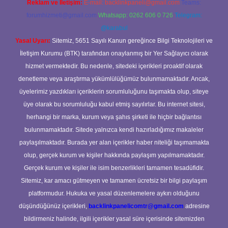
Reklam ve İletişim:
E-mail:
backlinkpaneli@gmail.com
Teams:
forumhizmeti@gmail.com
Whatsapp: 0262 606 0 726
Telegram:
@karabul
Yasal Uyarı:
Sitemiz, 5651 Sayılı Kanun gereğince Bilgi Teknolojileri ve
İletişim Kurumu (BTK) tarafından onaylanmış bir Yer Sağlayıcı olarak
hizmet vermektedir. Bu nedenle, sitedeki içerikleri proaktif olarak
denetleme veya araştırma yükümlülüğümüz bulunmamaktadır. Ancak,
üyelerimiz yazdıkları içeriklerin sorumluluğunu taşımakta olup, siteye
üye olarak bu sorumluluğu kabul etmiş sayılırlar. Bu internet sitesi,
herhangi bir marka, kurum veya şahıs şirketi ile hiçbir bağlantısı
bulunmamaktadır. Sitede yalnızca kendi hazırladığımız makaleler
paylaşılmaktadır. Burada yer alan içerikler haber niteliği taşımamakta
olup, gerçek kurum ve kişiler hakkında paylaşım yapılmamaktadır.
Gerçek kurum ve kişiler ile isim benzerlikleri tamamen tesadüfidir.
Sitemiz, kar amacı gütmeyen ve tamamen ücretsiz bir bilgi paylaşım
platformudur. Hukuka ve yasal düzenlemelere aykırı olduğunu
düşündüğünüz içerikleri,
backlinkpanelicomtr@gmail.com
adresine
bildirmeniz halinde, ilgili içerikler yasal süre içerisinde sitemizden