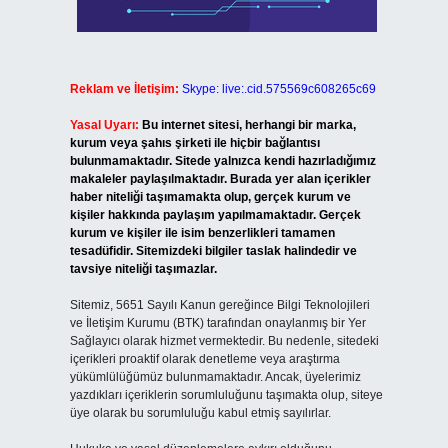
Reklam ve İletişim:
Skype: live:.cid.575569c608265c69
Yasal Uyarı:
Bu internet sitesi, herhangi bir marka,
kurum veya şahıs şirketi ile hiçbir bağlantısı
bulunmamaktadır. Sitede yalnızca kendi hazırladığımız
makaleler paylaşılmaktadır. Burada yer alan içerikler
haber niteliği taşımamakta olup, gerçek kurum ve
kişiler hakkında paylaşım yapılmamaktadır. Gerçek
kurum ve kişiler ile isim benzerlikleri tamamen
tesadüfidir. Sitemizdeki bilgiler taslak halindedir ve
tavsiye niteliği taşımazlar.
Sitemiz, 5651 Sayılı Kanun gereğince Bilgi Teknolojileri
ve İletişim Kurumu (BTK) tarafından onaylanmış bir Yer
Sağlayıcı olarak hizmet vermektedir. Bu nedenle, sitedeki
içerikleri proaktif olarak denetleme veya araştırma
yükümlülüğümüz bulunmamaktadır. Ancak, üyelerimiz
yazdıkları içeriklerin sorumluluğunu taşımakta olup, siteye
üye olarak bu sorumluluğu kabul etmiş sayılırlar.