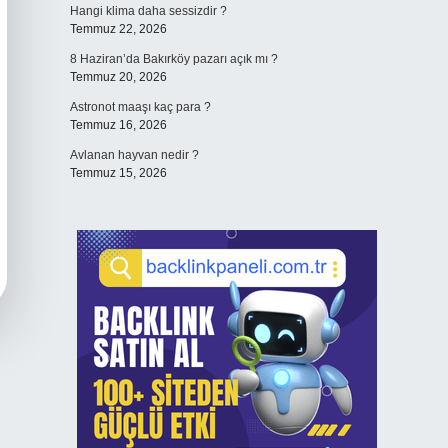
Hangi klima daha sessizdir ?
Temmuz 22, 2026
8 Haziran’da Bakırköy pazarı açık mı ?
Temmuz 20, 2026
Astronot maaşı kaç para ?
Temmuz 16, 2026
Avlanan hayvan nedir ?
Temmuz 15, 2026