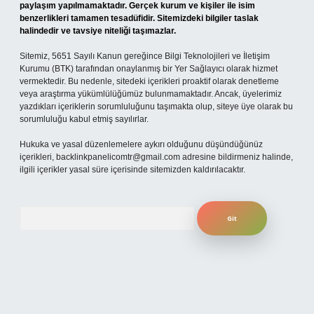
paylaşım yapılmamaktadır. Gerçek kurum ve kişiler ile isim
benzerlikleri tamamen tesadüfidir. Sitemizdeki bilgiler taslak
halindedir ve tavsiye niteliği taşımazlar.
Sitemiz, 5651 Sayılı Kanun gereğince Bilgi Teknolojileri ve İletişim
Kurumu (BTK) tarafından onaylanmış bir Yer Sağlayıcı olarak hizmet
vermektedir. Bu nedenle, sitedeki içerikleri proaktif olarak denetleme
veya araştırma yükümlülüğümüz bulunmamaktadır. Ancak, üyelerimiz
yazdıkları içeriklerin sorumluluğunu taşımakta olup, siteye üye olarak bu
sorumluluğu kabul etmiş sayılırlar.
Hukuka ve yasal düzenlemelere aykırı olduğunu düşündüğünüz
içerikleri,
backlinkpanelicomtr@gmail.com
adresine bildirmeniz halinde,
ilgili içerikler yasal süre içerisinde sitemizden kaldırılacaktır.
Arama