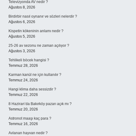
Televizyonda AV nedir ?
Ağustos 8, 2026
Birdirbir nasıl oynanır ve sözleri nelerdir ?
Ağustos 6, 2026
Kispetin kökeninin anlamı nedir ?
Ağustos 5, 2026
25-26 av sezonu ne zaman açılıyor ?
Ağustos 3, 2026
Tehlikeli böcek hangisi ?
Temmuz 28, 2026
Karman kanül ne için kullanılır ?
Temmuz 24, 2026
Hangi klima daha sessizdir ?
Temmuz 22, 2026
8 Haziran’da Bakırköy pazarı açık mı ?
Temmuz 20, 2026
Astronot maaşı kaç para ?
Temmuz 16, 2026
Avlanan hayvan nedir ?