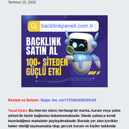
Temmuz 15, 2026
Reklam ve İletişim:
Skype: live:.cid.575569c608265c69
Yasal Uyarı:
Bu internet sitesi, herhangi bir marka, kurum veya şahıs
şirketi ile hiçbir bağlantısı bulunmamaktadır. Sitede yalnızca kendi
hazırladığımız makaleler paylaşılmaktadır. Burada yer alan içerikler
haber niteliği taşımamakta olup, gerçek kurum ve kişiler hakkında