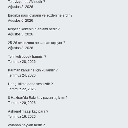
Televizyonda AV nedir ?
Ağustos 8, 2026
Birdirbir nasıl oynanır ve sözleri nelerdir ?
Ağustos 6, 2026
Kispetin kökeninin anlamı nedir ?
Ağustos 5, 2026
25-26 av sezonu ne zaman açılıyor ?
Ağustos 3, 2026
Tehlikeli böcek hangisi ?
Temmuz 28, 2026
Karman kanül ne için kullanılır ?
Temmuz 24, 2026
Hangi klima daha sessizdir ?
Temmuz 22, 2026
8 Haziran’da Bakırköy pazarı açık mı ?
Temmuz 20, 2026
Astronot maaşı kaç para ?
Temmuz 16, 2026
Avlanan hayvan nedir ?