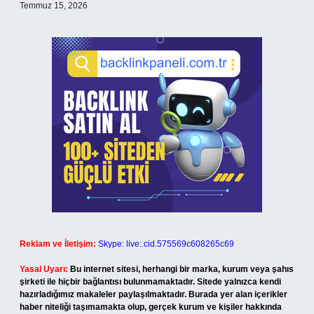
Temmuz 15, 2026
Reklam ve İletişim:
Skype: live:.cid.575569c608265c69
Yasal Uyarı:
Bu internet sitesi, herhangi bir marka, kurum veya şahıs
şirketi ile hiçbir bağlantısı bulunmamaktadır. Sitede yalnızca kendi
hazırladığımız makaleler paylaşılmaktadır. Burada yer alan içerikler
haber niteliği taşımamakta olup, gerçek kurum ve kişiler hakkında