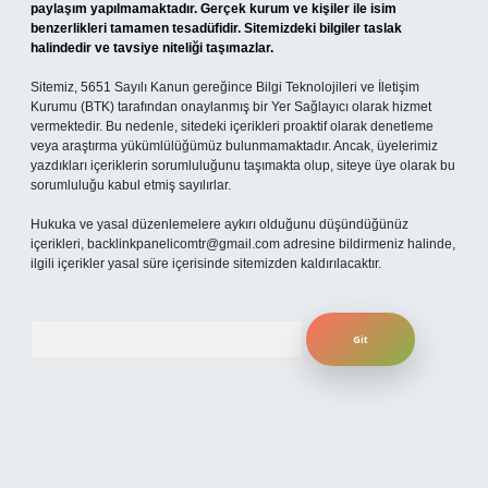
paylaşım yapılmamaktadır. Gerçek kurum ve kişiler ile isim
benzerlikleri tamamen tesadüfidir. Sitemizdeki bilgiler taslak
halindedir ve tavsiye niteliği taşımazlar.
Sitemiz, 5651 Sayılı Kanun gereğince Bilgi Teknolojileri ve İletişim
Kurumu (BTK) tarafından onaylanmış bir Yer Sağlayıcı olarak hizmet
vermektedir. Bu nedenle, sitedeki içerikleri proaktif olarak denetleme
veya araştırma yükümlülüğümüz bulunmamaktadır. Ancak, üyelerimiz
yazdıkları içeriklerin sorumluluğunu taşımakta olup, siteye üye olarak bu
sorumluluğu kabul etmiş sayılırlar.
Hukuka ve yasal düzenlemelere aykırı olduğunu düşündüğünüz
içerikleri,
backlinkpanelicomtr@gmail.com
adresine bildirmeniz halinde,
ilgili içerikler yasal süre içerisinde sitemizden kaldırılacaktır.
Arama