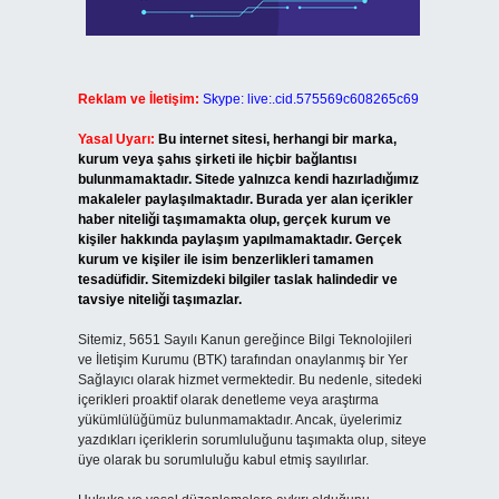
Reklam ve İletişim:
Skype: live:.cid.575569c608265c69
Yasal Uyarı:
Bu internet sitesi, herhangi bir marka,
kurum veya şahıs şirketi ile hiçbir bağlantısı
bulunmamaktadır. Sitede yalnızca kendi hazırladığımız
makaleler paylaşılmaktadır. Burada yer alan içerikler
haber niteliği taşımamakta olup, gerçek kurum ve
kişiler hakkında paylaşım yapılmamaktadır. Gerçek
kurum ve kişiler ile isim benzerlikleri tamamen
tesadüfidir. Sitemizdeki bilgiler taslak halindedir ve
tavsiye niteliği taşımazlar.
Sitemiz, 5651 Sayılı Kanun gereğince Bilgi Teknolojileri
ve İletişim Kurumu (BTK) tarafından onaylanmış bir Yer
Sağlayıcı olarak hizmet vermektedir. Bu nedenle, sitedeki
içerikleri proaktif olarak denetleme veya araştırma
yükümlülüğümüz bulunmamaktadır. Ancak, üyelerimiz
yazdıkları içeriklerin sorumluluğunu taşımakta olup, siteye
üye olarak bu sorumluluğu kabul etmiş sayılırlar.