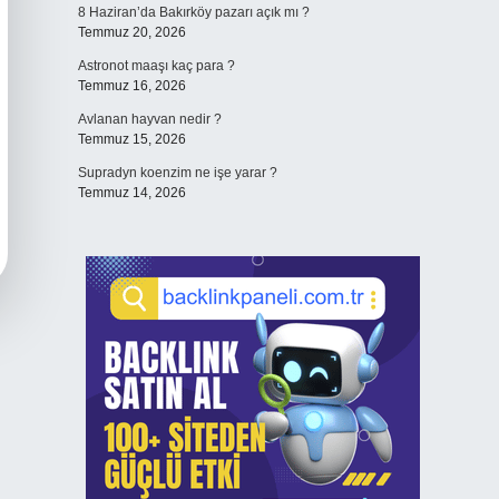
8 Haziran’da Bakırköy pazarı açık mı ?
Temmuz 20, 2026
Astronot maaşı kaç para ?
Temmuz 16, 2026
Avlanan hayvan nedir ?
Temmuz 15, 2026
Supradyn koenzim ne işe yarar ?
Temmuz 14, 2026