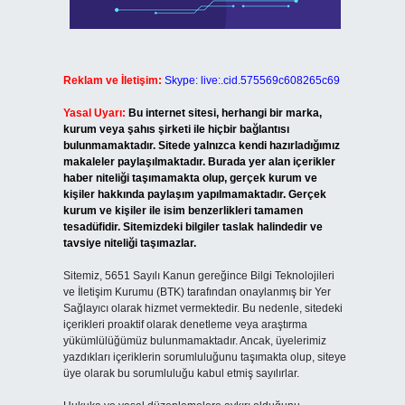
Reklam ve İletişim:
Skype: live:.cid.575569c608265c69
Yasal Uyarı:
Bu internet sitesi, herhangi bir marka,
kurum veya şahıs şirketi ile hiçbir bağlantısı
bulunmamaktadır. Sitede yalnızca kendi hazırladığımız
makaleler paylaşılmaktadır. Burada yer alan içerikler
haber niteliği taşımamakta olup, gerçek kurum ve
kişiler hakkında paylaşım yapılmamaktadır. Gerçek
kurum ve kişiler ile isim benzerlikleri tamamen
tesadüfidir. Sitemizdeki bilgiler taslak halindedir ve
tavsiye niteliği taşımazlar.
Sitemiz, 5651 Sayılı Kanun gereğince Bilgi Teknolojileri
ve İletişim Kurumu (BTK) tarafından onaylanmış bir Yer
Sağlayıcı olarak hizmet vermektedir. Bu nedenle, sitedeki
içerikleri proaktif olarak denetleme veya araştırma
yükümlülüğümüz bulunmamaktadır. Ancak, üyelerimiz
yazdıkları içeriklerin sorumluluğunu taşımakta olup, siteye
üye olarak bu sorumluluğu kabul etmiş sayılırlar.