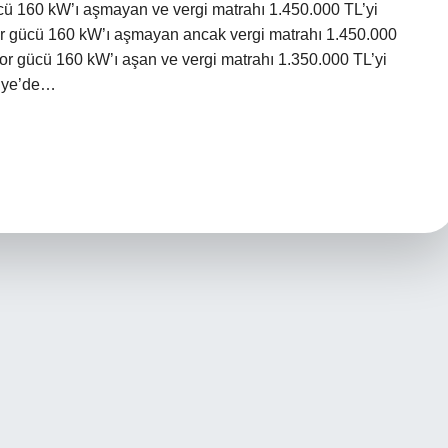
cü 160 kW’ı aşmayan ve vergi matrahı 1.450.000 TL’yi
 gücü 160 kW’ı aşmayan ancak vergi matrahı 1.450.000
r gücü 160 kW’ı aşan ve vergi matrahı 1.350.000 TL’yi
kiye’de…