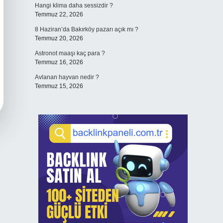
Hangi klima daha sessizdir ?
Temmuz 22, 2026
8 Haziran’da Bakırköy pazarı açık mı ?
Temmuz 20, 2026
Astronot maaşı kaç para ?
Temmuz 16, 2026
Avlanan hayvan nedir ?
Temmuz 15, 2026