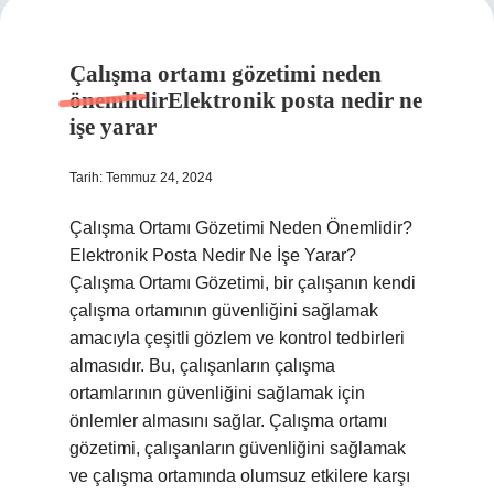
Çalışma ortamı gözetimi neden
önemlidirElektronik posta nedir ne
işe yarar
Tarih: Temmuz 24, 2024
Çalışma Ortamı Gözetimi Neden Önemlidir?
Elektronik Posta Nedir Ne İşe Yarar?
Çalışma Ortamı Gözetimi, bir çalışanın kendi
çalışma ortamının güvenliğini sağlamak
amacıyla çeşitli gözlem ve kontrol tedbirleri
almasıdır. Bu, çalışanların çalışma
ortamlarının güvenliğini sağlamak için
önlemler almasını sağlar. Çalışma ortamı
gözetimi, çalışanların güvenliğini sağlamak
ve çalışma ortamında olumsuz etkilere karşı