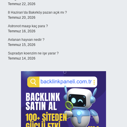
Temmuz 22, 2026
8 Haziran’da Bakırköy pazarı açık mı ?
Temmuz 20, 2026
Astronot maaşı kaç para ?
Temmuz 16, 2026
Avlanan hayvan nedir ?
Temmuz 15, 2026
Supradyn koenzim ne işe yarar ?
Temmuz 14, 2026