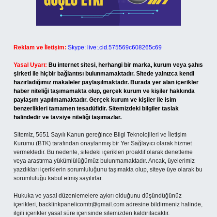
Reklam ve İletişim:
Skype: live:.cid.575569c608265c69
Yasal Uyarı:
Bu internet sitesi, herhangi bir marka, kurum veya şahıs
şirketi ile hiçbir bağlantısı bulunmamaktadır. Sitede yalnızca kendi
hazırladığımız makaleler paylaşılmaktadır. Burada yer alan içerikler
haber niteliği taşımamakta olup, gerçek kurum ve kişiler hakkında
paylaşım yapılmamaktadır. Gerçek kurum ve kişiler ile isim
benzerlikleri tamamen tesadüfidir. Sitemizdeki bilgiler taslak
halindedir ve tavsiye niteliği taşımazlar.
Sitemiz, 5651 Sayılı Kanun gereğince Bilgi Teknolojileri ve İletişim
Kurumu (BTK) tarafından onaylanmış bir Yer Sağlayıcı olarak hizmet
vermektedir. Bu nedenle, sitedeki içerikleri proaktif olarak denetleme
veya araştırma yükümlülüğümüz bulunmamaktadır. Ancak, üyelerimiz
yazdıkları içeriklerin sorumluluğunu taşımakta olup, siteye üye olarak bu
sorumluluğu kabul etmiş sayılırlar.
Hukuka ve yasal düzenlemelere aykırı olduğunu düşündüğünüz
içerikleri,
backlinkpanelicomtr@gmail.com
adresine bildirmeniz halinde,
ilgili içerikler yasal süre içerisinde sitemizden kaldırılacaktır.