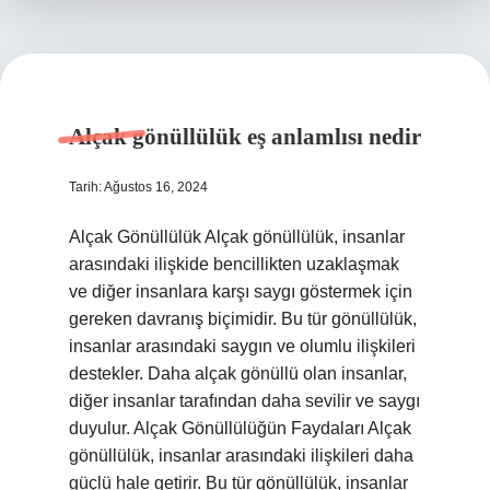
Alçak gönüllülük eş anlamlısı nedir
Tarih: Ağustos 16, 2024
Alçak Gönüllülük Alçak gönüllülük, insanlar
arasındaki ilişkide bencillikten uzaklaşmak
ve diğer insanlara karşı saygı göstermek için
gereken davranış biçimidir. Bu tür gönüllülük,
insanlar arasındaki saygın ve olumlu ilişkileri
destekler. Daha alçak gönüllü olan insanlar,
diğer insanlar tarafından daha sevilir ve saygı
duyulur. Alçak Gönüllülüğün Faydaları Alçak
gönüllülük, insanlar arasındaki ilişkileri daha
güçlü hale getirir. Bu tür gönüllülük, insanlar