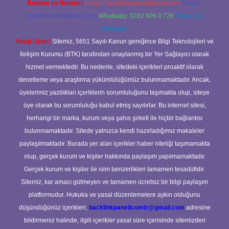
Reklam ve İletişim:
E-mail:
backlinkpaneli@gmail.com
Teams:
forumhizmeti@gmail.com
Whatsapp: 0262 606 0 726
Telegram:
@karabul
Yasal Uyarı:
Sitemiz, 5651 Sayılı Kanun gereğince Bilgi Teknolojileri ve
İletişim Kurumu (BTK) tarafından onaylanmış bir Yer Sağlayıcı olarak
hizmet vermektedir. Bu nedenle, sitedeki içerikleri proaktif olarak
denetleme veya araştırma yükümlülüğümüz bulunmamaktadır. Ancak,
üyelerimiz yazdıkları içeriklerin sorumluluğunu taşımakta olup, siteye
üye olarak bu sorumluluğu kabul etmiş sayılırlar. Bu internet sitesi,
herhangi bir marka, kurum veya şahıs şirketi ile hiçbir bağlantısı
bulunmamaktadır. Sitede yalnızca kendi hazırladığımız makaleler
paylaşılmaktadır. Burada yer alan içerikler haber niteliği taşımamakta
olup, gerçek kurum ve kişiler hakkında paylaşım yapılmamaktadır.
Gerçek kurum ve kişiler ile isim benzerlikleri tamamen tesadüfidir.
Sitemiz, kar amacı gütmeyen ve tamamen ücretsiz bir bilgi paylaşım
platformudur. Hukuka ve yasal düzenlemelere aykırı olduğunu
düşündüğünüz içerikleri,
backlinkpanelicomtr@gmail.com
adresine
bildirmeniz halinde, ilgili içerikler yasal süre içerisinde sitemizden