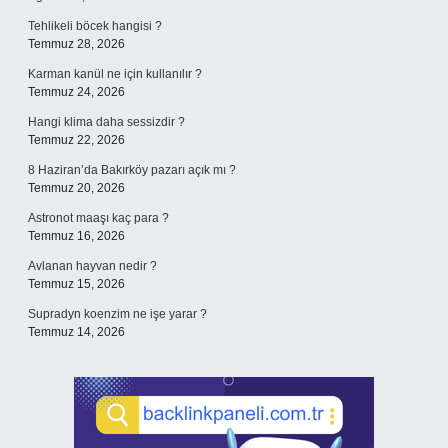
Tehlikeli böcek hangisi ?
Temmuz 28, 2026
Karman kanül ne için kullanılır ?
Temmuz 24, 2026
Hangi klima daha sessizdir ?
Temmuz 22, 2026
8 Haziran’da Bakırköy pazarı açık mı ?
Temmuz 20, 2026
Astronot maaşı kaç para ?
Temmuz 16, 2026
Avlanan hayvan nedir ?
Temmuz 15, 2026
Supradyn koenzim ne işe yarar ?
Temmuz 14, 2026