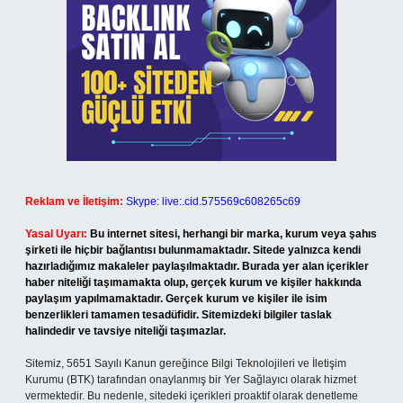
Reklam ve İletişim:
Skype: live:.cid.575569c608265c69
Yasal Uyarı:
Bu internet sitesi, herhangi bir marka, kurum veya şahıs
şirketi ile hiçbir bağlantısı bulunmamaktadır. Sitede yalnızca kendi
hazırladığımız makaleler paylaşılmaktadır. Burada yer alan içerikler
haber niteliği taşımamakta olup, gerçek kurum ve kişiler hakkında
paylaşım yapılmamaktadır. Gerçek kurum ve kişiler ile isim
benzerlikleri tamamen tesadüfidir. Sitemizdeki bilgiler taslak
halindedir ve tavsiye niteliği taşımazlar.
Sitemiz, 5651 Sayılı Kanun gereğince Bilgi Teknolojileri ve İletişim
Kurumu (BTK) tarafından onaylanmış bir Yer Sağlayıcı olarak hizmet
vermektedir. Bu nedenle, sitedeki içerikleri proaktif olarak denetleme