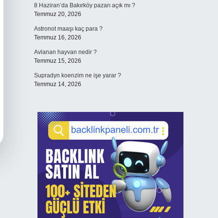
8 Haziran’da Bakırköy pazarı açık mı ?
Temmuz 20, 2026
Astronot maaşı kaç para ?
Temmuz 16, 2026
Avlanan hayvan nedir ?
Temmuz 15, 2026
Supradyn koenzim ne işe yarar ?
Temmuz 14, 2026