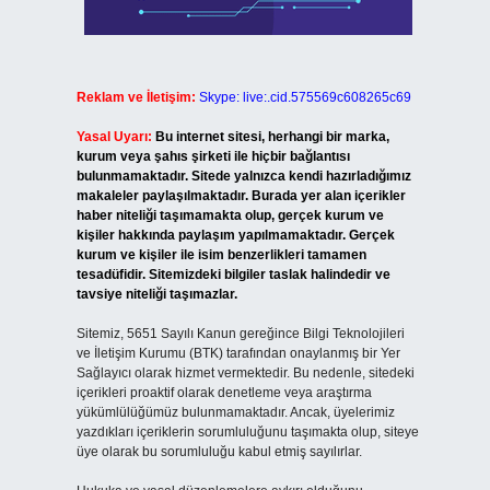
Reklam ve İletişim:
Skype: live:.cid.575569c608265c69
Yasal Uyarı:
Bu internet sitesi, herhangi bir marka,
kurum veya şahıs şirketi ile hiçbir bağlantısı
bulunmamaktadır. Sitede yalnızca kendi hazırladığımız
makaleler paylaşılmaktadır. Burada yer alan içerikler
haber niteliği taşımamakta olup, gerçek kurum ve
kişiler hakkında paylaşım yapılmamaktadır. Gerçek
kurum ve kişiler ile isim benzerlikleri tamamen
tesadüfidir. Sitemizdeki bilgiler taslak halindedir ve
tavsiye niteliği taşımazlar.
Sitemiz, 5651 Sayılı Kanun gereğince Bilgi Teknolojileri
ve İletişim Kurumu (BTK) tarafından onaylanmış bir Yer
Sağlayıcı olarak hizmet vermektedir. Bu nedenle, sitedeki
içerikleri proaktif olarak denetleme veya araştırma
yükümlülüğümüz bulunmamaktadır. Ancak, üyelerimiz
yazdıkları içeriklerin sorumluluğunu taşımakta olup, siteye
üye olarak bu sorumluluğu kabul etmiş sayılırlar.